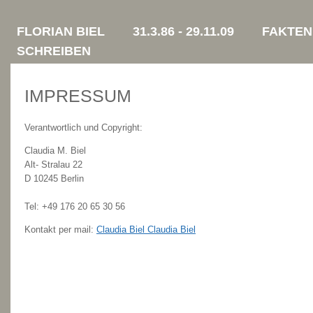
FLORIAN BIEL
31.3.86 - 29.11.09
FAKTEN
SCHREIBEN
IMPRESSUM
Verantwortlich und Copyright:
Claudia M. Biel
Alt- Stralau 22
D 10245 Berlin
Tel: +49 176 20 65 30 56
Kontakt per mail:
Claudia Biel
Claudia Biel